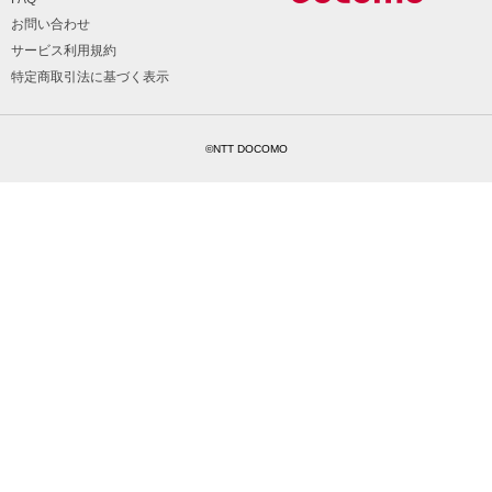
お問い合わせ
サービス利用規約
特定商取引法に基づく表示
©NTT DOCOMO