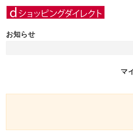
お知らせ
マ