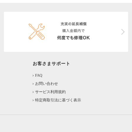
お客さまサポート
FAQ
お問い合わせ
サービス利用規約
特定商取引法に基づく表示