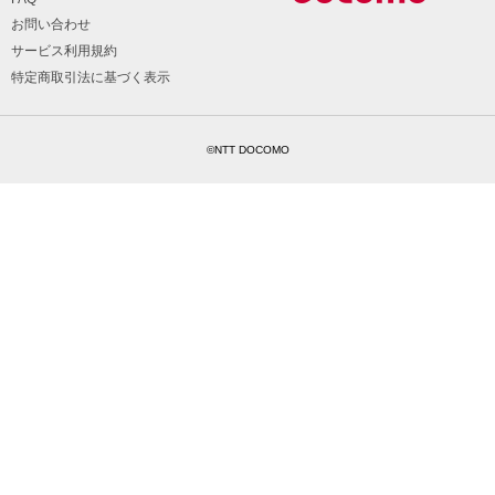
お問い合わせ
サービス利用規約
特定商取引法に基づく表示
©NTT DOCOMO