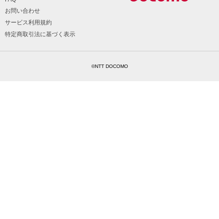
お問い合わせ
サービス利用規約
特定商取引法に基づく表示
©NTT DOCOMO