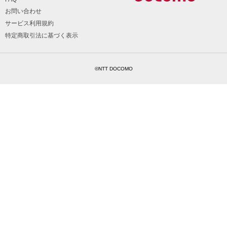
お問い合わせ
サービス利用規約
特定商取引法に基づく表示
©NTT DOCOMO