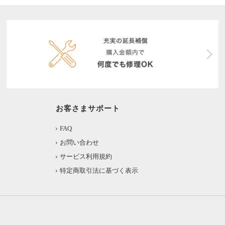
お客さまサポート
FAQ
お問い合わせ
サービス利用規約
特定商取引法に基づく表示