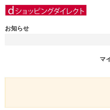
お知らせ
マ