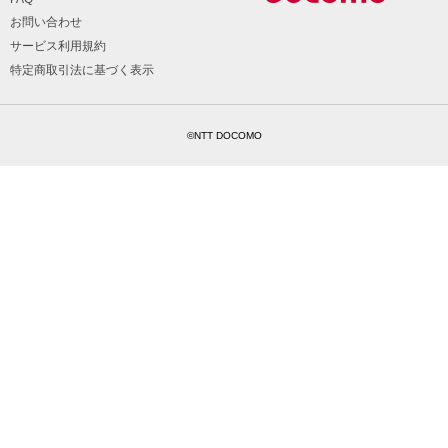
お問い合わせ
サービス利用規約
特定商取引法に基づく表示
©NTT DOCOMO