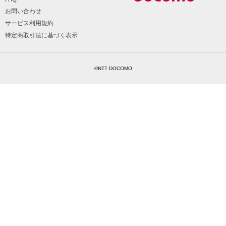
お問い合わせ
サービス利用規約
特定商取引法に基づく表示
©NTT DOCOMO