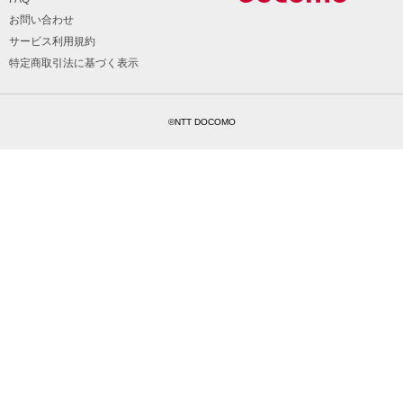
お問い合わせ
サービス利用規約
特定商取引法に基づく表示
©NTT DOCOMO