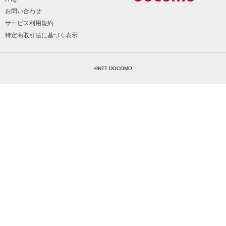
お問い合わせ
サービス利用規約
特定商取引法に基づく表示
©NTT DOCOMO