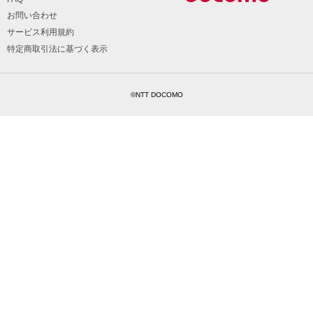
お問い合わせ
サービス利用規約
特定商取引法に基づく表示
©NTT DOCOMO