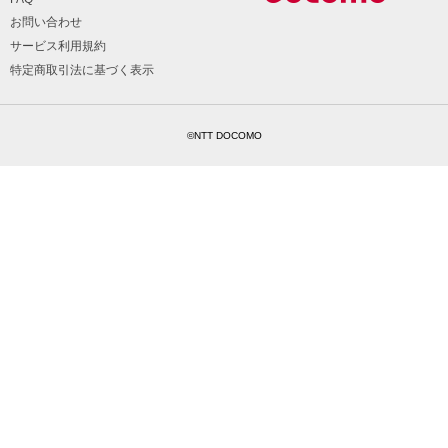
お問い合わせ
サービス利用規約
特定商取引法に基づく表示
©NTT DOCOMO