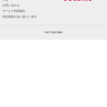
お問い合わせ
サービス利用規約
特定商取引法に基づく表示
©NTT DOCOMO