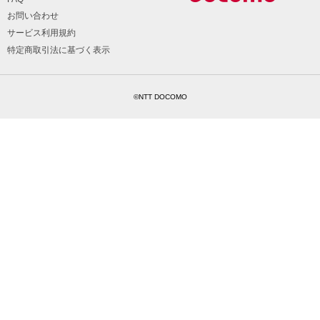
お問い合わせ
サービス利用規約
特定商取引法に基づく表示
©NTT DOCOMO