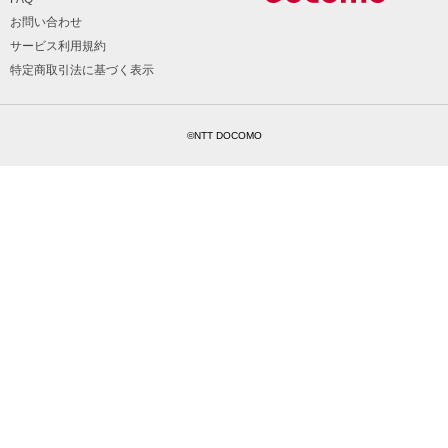
お問い合わせ
サービス利用規約
特定商取引法に基づく表示
©NTT DOCOMO