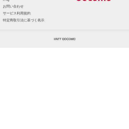
お問い合わせ
サービス利用規約
特定商取引法に基づく表示
©NTT DOCOMO