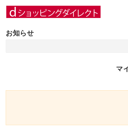
お知らせ
マ