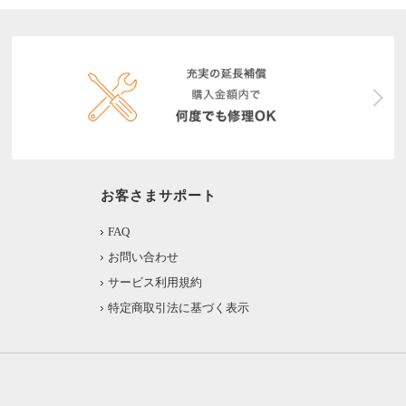
お客さまサポート
FAQ
お問い合わせ
サービス利用規約
特定商取引法に基づく表示