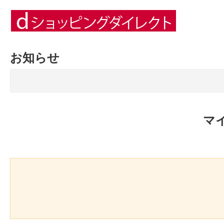
お知らせ
マ