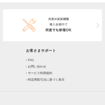
お客さまサポート
FAQ
お問い合わせ
サービス利用規約
特定商取引法に基づく表示