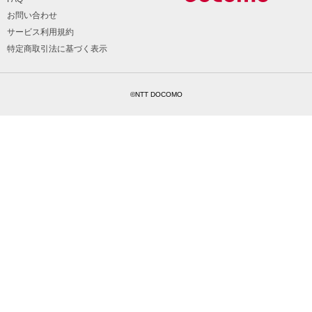
お問い合わせ
サービス利用規約
特定商取引法に基づく表示
©NTT DOCOMO