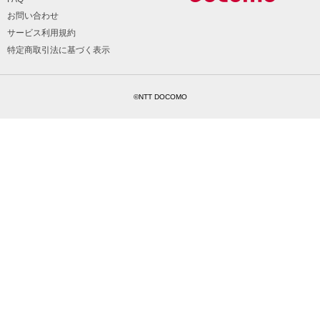
お問い合わせ
サービス利用規約
特定商取引法に基づく表示
©NTT DOCOMO