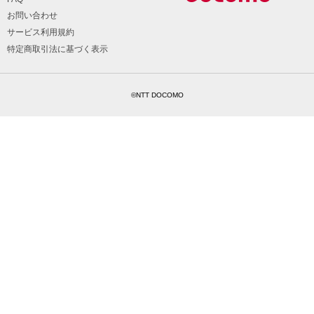
お問い合わせ
サービス利用規約
特定商取引法に基づく表示
©NTT DOCOMO