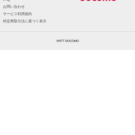
お問い合わせ
サービス利用規約
特定商取引法に基づく表示
©NTT DOCOMO