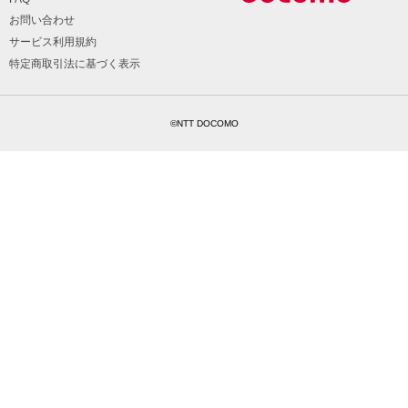
お問い合わせ
サービス利用規約
特定商取引法に基づく表示
©NTT DOCOMO