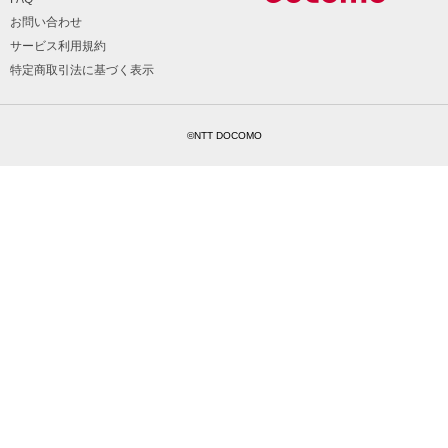
お問い合わせ
サービス利用規約
特定商取引法に基づく表示
©NTT DOCOMO