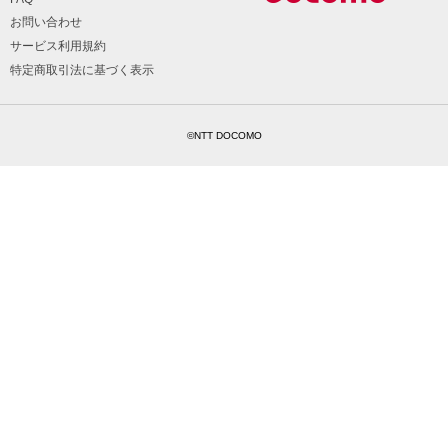
お問い合わせ
サービス利用規約
特定商取引法に基づく表示
©NTT DOCOMO