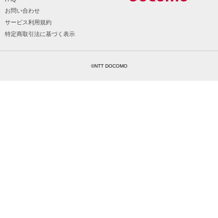
お問い合わせ
サービス利用規約
特定商取引法に基づく表示
©NTT DOCOMO