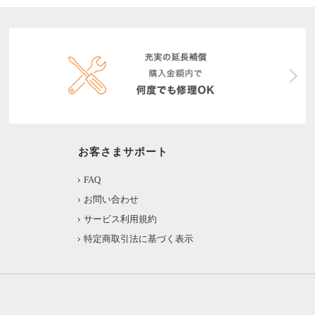
お客さまサポート
FAQ
お問い合わせ
サービス利用規約
特定商取引法に基づく表示