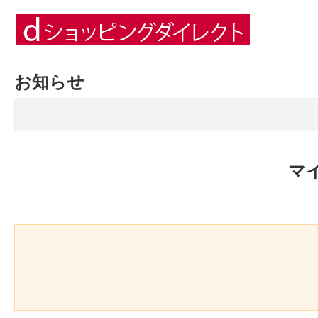
お知らせ
マ