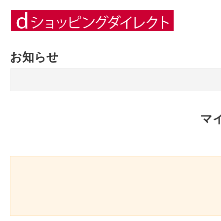
お知らせ
マ