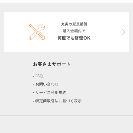
お客さまサポート
FAQ
お問い合わせ
サービス利用規約
特定商取引法に基づく表示