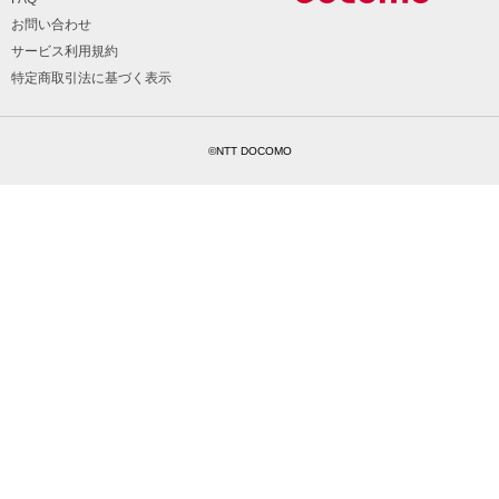
お問い合わせ
サービス利用規約
特定商取引法に基づく表示
©NTT DOCOMO