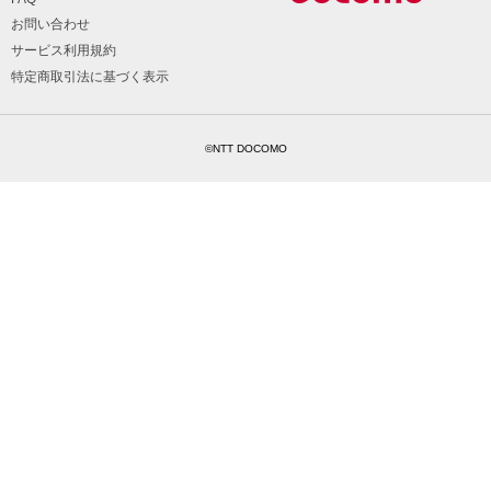
お問い合わせ
サービス利用規約
特定商取引法に基づく表示
©NTT DOCOMO