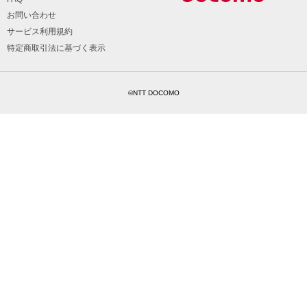
お問い合わせ
サービス利用規約
特定商取引法に基づく表示
©NTT DOCOMO