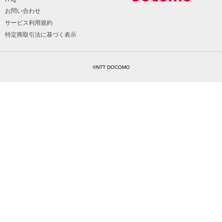
お問い合わせ
サービス利用規約
特定商取引法に基づく表示
©NTT DOCOMO