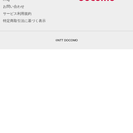
お問い合わせ
サービス利用規約
特定商取引法に基づく表示
©NTT DOCOMO