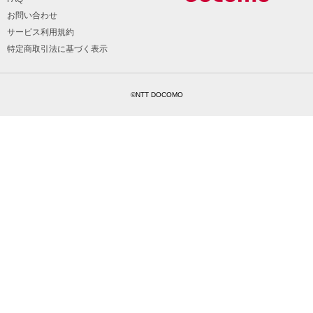
お問い合わせ
サービス利用規約
特定商取引法に基づく表示
©NTT DOCOMO