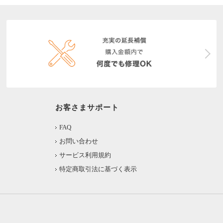
お客さまサポート
FAQ
お問い合わせ
サービス利用規約
特定商取引法に基づく表示