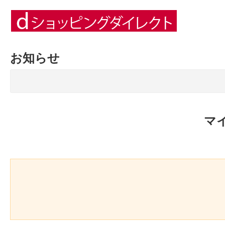
お知らせ
マ