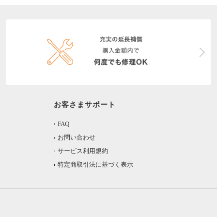
お客さまサポート
FAQ
お問い合わせ
サービス利用規約
特定商取引法に基づく表示