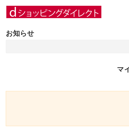
お知らせ
マ