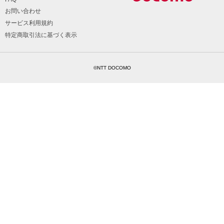
お問い合わせ
サービス利用規約
特定商取引法に基づく表示
©NTT DOCOMO