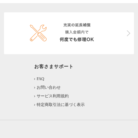
お客さまサポート
FAQ
お問い合わせ
サービス利用規約
特定商取引法に基づく表示