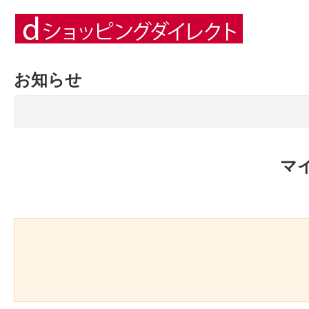
お知らせ
マ