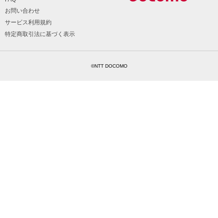
お問い合わせ
サービス利用規約
特定商取引法に基づく表示
©NTT DOCOMO