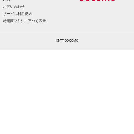
お問い合わせ
サービス利用規約
特定商取引法に基づく表示
©NTT DOCOMO