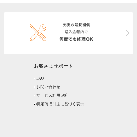
お客さまサポート
FAQ
お問い合わせ
サービス利用規約
特定商取引法に基づく表示