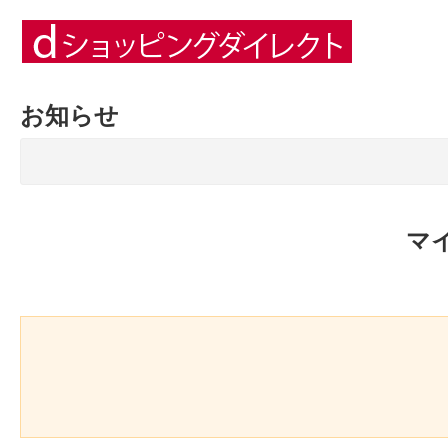
お知らせ
マ