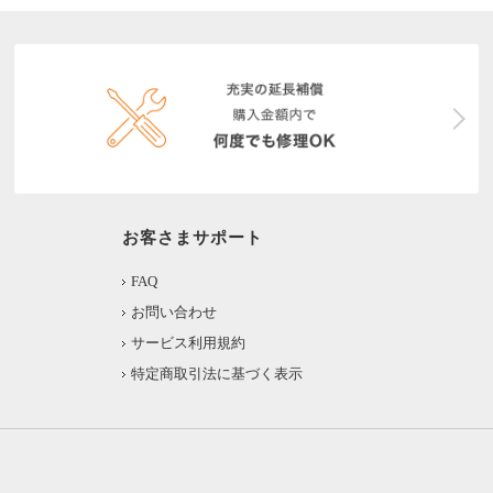
お客さまサポート
FAQ
お問い合わせ
サービス利用規約
特定商取引法に基づく表示