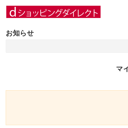
お知らせ
マ