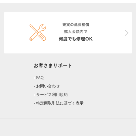
お客さまサポート
FAQ
お問い合わせ
サービス利用規約
特定商取引法に基づく表示