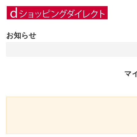
お知らせ
マ