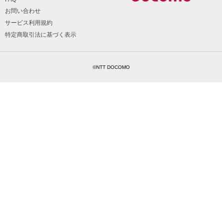
お問い合わせ
サービス利用規約
特定商取引法に基づく表示
©NTT DOCOMO