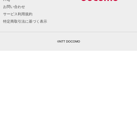
お問い合わせ
サービス利用規約
特定商取引法に基づく表示
©NTT DOCOMO