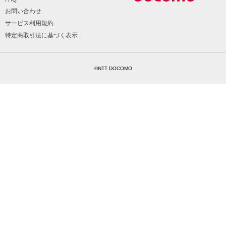
お問い合わせ
サービス利用規約
特定商取引法に基づく表示
©NTT DOCOMO