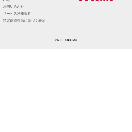
お問い合わせ
サービス利用規約
特定商取引法に基づく表示
©NTT DOCOMO