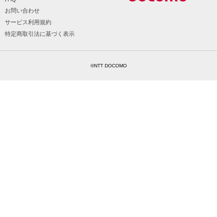
お問い合わせ
サービス利用規約
特定商取引法に基づく表示
©NTT DOCOMO