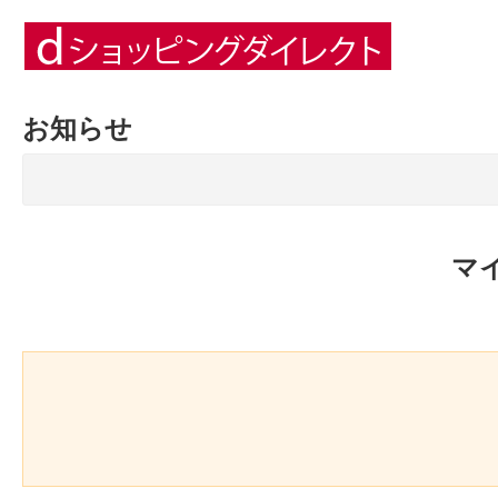
お知らせ
マ