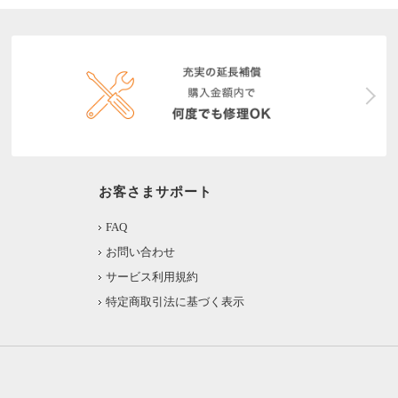
お客さまサポート
FAQ
お問い合わせ
サービス利用規約
特定商取引法に基づく表示