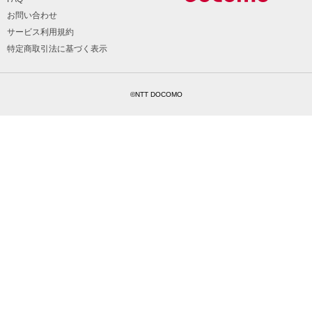
お問い合わせ
サービス利用規約
特定商取引法に基づく表示
©NTT DOCOMO